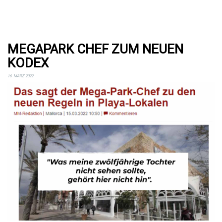
MEGAPARK CHEF ZUM NEUEN
KODEX
16. MÄRZ 2022