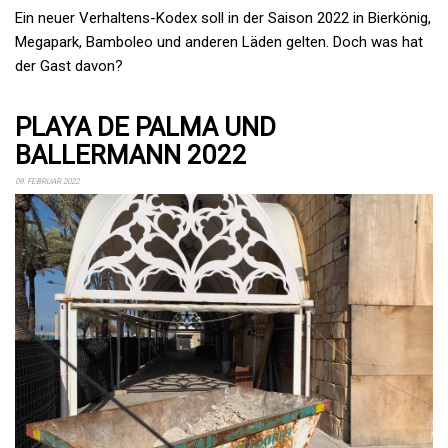
Ein neuer Verhaltens-Kodex soll in der Saison 2022 in Bierkönig,
Megapark, Bamboleo und anderen Läden gelten. Doch was hat
der Gast davon?
PLAYA DE PALMA UND
BALLERMANN 2022
09. FEBRUAR 2022