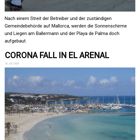
Nach einem Streit der Betreiber und der zuständigen
Gemeindebehörde auf Mallorca, werden die Sonnenschirme
und Liegen am Ballermann und der Playa de Palma doch
aufgebaut.
CORONA FALL IN EL ARENAL
26. JULI 2020