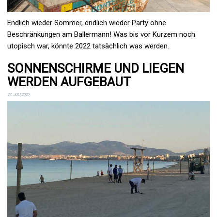
Endlich wieder Sommer, endlich wieder Party ohne
Beschränkungen am Ballermann! Was bis vor Kurzem noch
utopisch war, könnte 2022 tatsächlich was werden.
SONNENSCHIRME UND LIEGEN
WERDEN AUFGEBAUT
27. JULI 2020