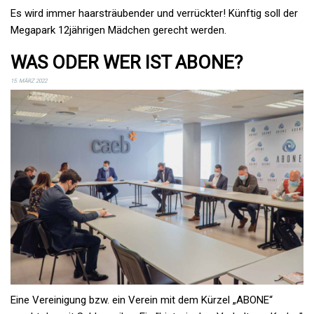
Es wird immer haarsträubender und verrückter! Künftig soll der
Megapark 12jährigen Mädchen gerecht werden.
WAS ODER WER IST ABONE?
15. MÄRZ 2022
Eine Vereinigung bzw. ein Verein mit dem Kürzel „ABONE“