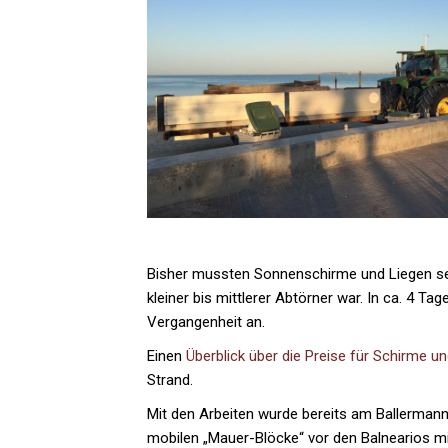
Bisher mussten Sonnenschirme und Liegen selb
kleiner bis mittlerer Abtörner war. In ca. 4 T
Vergangenheit an.
Einen
Überblick über die Preise für Schirme u
Strand.
Mit den Arbeiten wurde bereits am Ballermann
mobilen „Mauer-Blöcke“ vor den Balnearios m