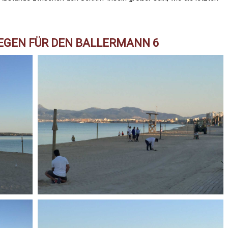
IEGEN FÜR DEN BALLERMANN 6