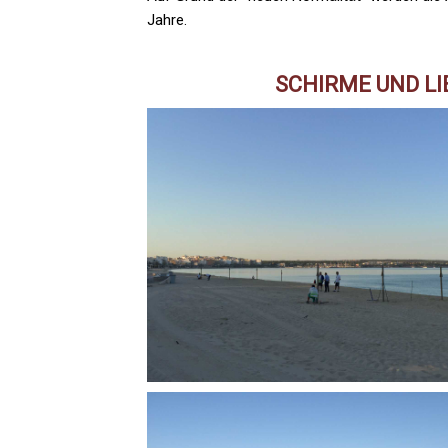
Jahre.
SCHIRME UND L