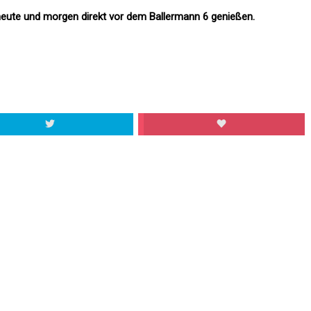
heute und morgen direkt vor dem Ballermann 6 genießen.