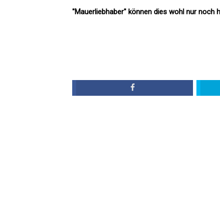
"Mauerliebhaber" können dies wohl nur noch 