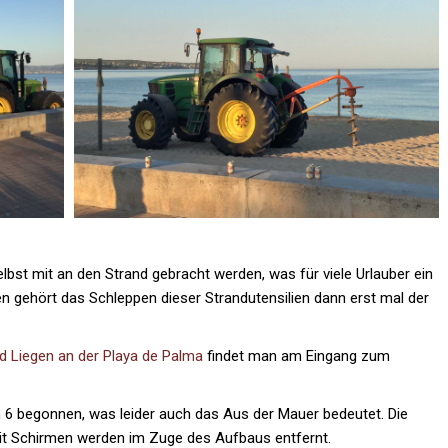
st mit an den Strand gebracht werden, was für viele Urlauber ein
agen gehört das Schleppen dieser Strandutensilien dann erst mal der
nd Liegen an der Playa de Palma
findet man am Eingang zum
 6 begonnen, was leider auch das Aus der Mauer bedeutet. Die
it Schirmen werden im Zuge des Aufbaus entfernt.