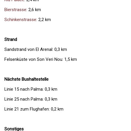
Bierstrasse
: 2,6 km
Schinkenstrasse
: 2,2 km
Strand
Sandstrand von El Arenal: 0,3 km
Felsenküste von Son Veri Nou: 1,5 km
Nächste Bushaltestelle
Linie 15 nach Palma: 0,3 km
Linie 25 nach Palma: 0,3 km
Linie 21 zum Flughafen: 0,2 km
Sonstiges