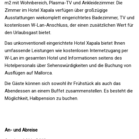
m2 mit Wohnbereich, Plasma-TV und Ankleidezimmer. Die
Zimmer im Hotel Xapala verfügen über großzügige
Ausstattungen wiekomplett eingerichtetes Badezimmer, TV und
kostenlosen W-Lan-Anschluss, der einen zusätzlichen Wert für
den Urlaubsgast bietet.
Das unkonventionell eingerichtete Hotel Xapala bietet Ihnen
umfassende Leistungen wie kostenlosen Internetzugang per
W-Lan im gesamten Hotel und Informationen seitens des
Hotelpersonals über Sehenswürdigkeiten und die Buchung von
Ausflügen auf Mallorca.
Die Gäste können sich sowohl ihr Frühstück als auch das
Abendessen an einem Buffet zusammenstellen. Es besteht die
Möglichkeit, Halbpension zu buchen.
An- und Abreise