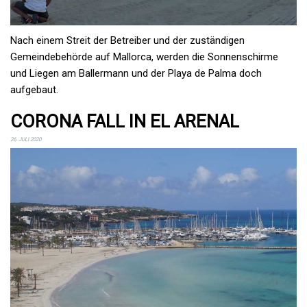
Nach einem Streit der Betreiber und der zuständigen
Gemeindebehörde auf Mallorca, werden die Sonnenschirme
und Liegen am Ballermann und der Playa de Palma doch
aufgebaut.
CORONA FALL IN EL ARENAL
26. JULI 2020