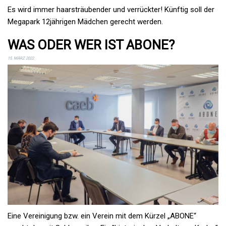
Es wird immer haarsträubender und verrückter! Künftig soll der
Megapark 12jährigen Mädchen gerecht werden.
WAS ODER WER IST ABONE?
15. MÄRZ 2022
Eine Vereinigung bzw. ein Verein mit dem Kürzel „ABONE“