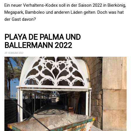
Ein neuer Verhaltens-Kodex soll in der Saison 2022 in Bierkönig,
Megapark, Bamboleo und anderen Läden gelten. Doch was hat
der Gast davon?
PLAYA DE PALMA UND
BALLERMANN 2022
09. FEBRUAR 2022