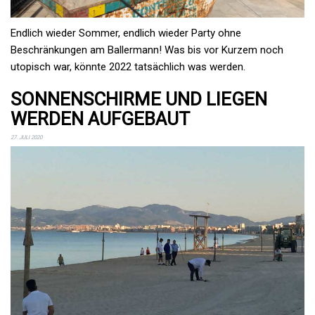
Endlich wieder Sommer, endlich wieder Party ohne
Beschränkungen am Ballermann! Was bis vor Kurzem noch
utopisch war, könnte 2022 tatsächlich was werden.
SONNENSCHIRME UND LIEGEN
WERDEN AUFGEBAUT
27. JULI 2020