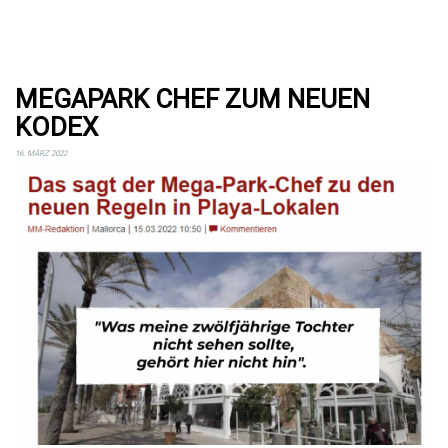
MEGAPARK CHEF ZUM NEUEN
KODEX
16. MÄRZ 2022