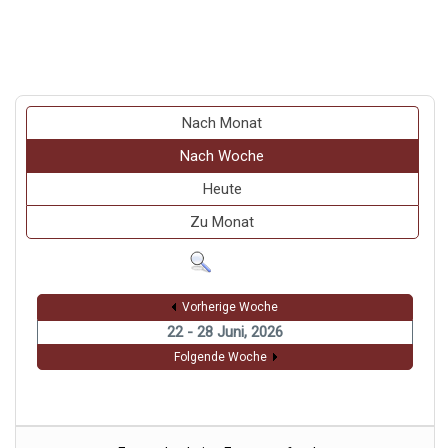
Nach Monat
Nach Woche
Heute
Zu Monat
Vorherige Woche
22 - 28 Juni, 2026
Folgende Woche