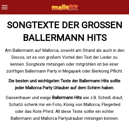
SONGTEXTE DER GROSSEN B
ALLERMANN HITS
Am Ballermann auf Mallorca, sowohl am Strand als auch in den
Discos, ist es von großem Vorteil den Text der Lieder zu
kennen. Songtexte mitsingen oder mitgröhlen ist bei einer
zünftigen Ballermann Party in Megapark oder Bierkönig Pflicht.
Die besten und wichtigsten Texte der Ballermann Hits sollte
jeder Mallorca Party Urlauber auf dem Schirm haben.
Gassenhauer und ewige
Ballermann Hits
wie z.B. Scheiß drauf,
Schatzi schenk mir ein Foto, König von Mallorca, Fliegerlied
oder das Rote Pferd. All diese Texte sollte ein echter
Ballermann und Mallorca Partyulrauber mitsingen können.