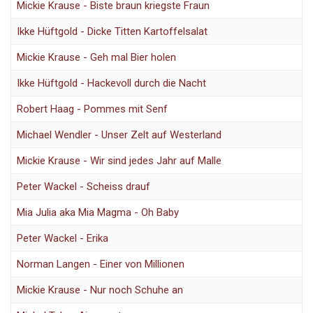
Mickie Krause - Biste braun kriegste Fraun
Ikke Hüftgold - Dicke Titten Kartoffelsalat
Mickie Krause - Geh mal Bier holen
Ikke Hüftgold - Hackevoll durch die Nacht
Robert Haag - Pommes mit Senf
Michael Wendler - Unser Zelt auf Westerland
Mickie Krause - Wir sind jedes Jahr auf Malle
Peter Wackel - Scheiss drauf
Mia Julia aka Mia Magma - Oh Baby
Peter Wackel - Erika
Norman Langen - Einer von Millionen
Mickie Krause - Nur noch Schuhe an