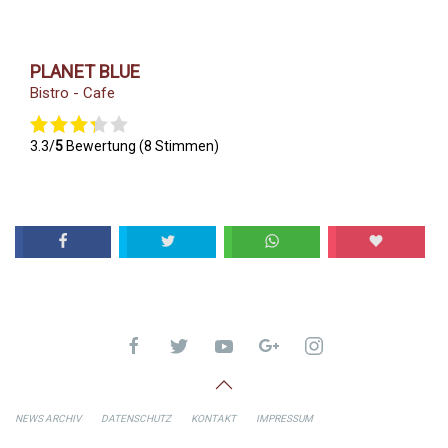
PLANET BLUE
Bistro - Cafe
3.3/
5
Bewertung (8 Stimmen)
NEWS ARCHIV
DATENSCHUTZ
KONTAKT
IMPRESSUM