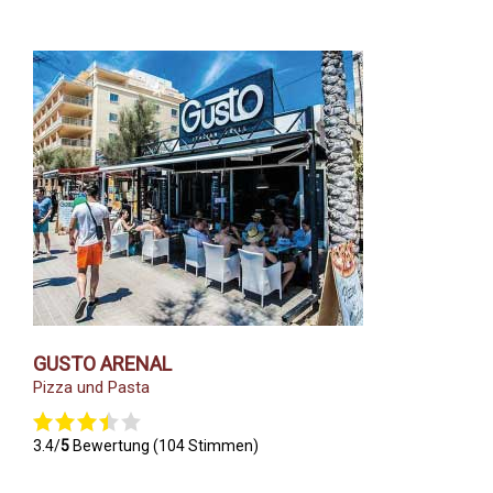
GUSTO ARENAL
Pizza und Pasta
3.4/
5
Bewertung (104 Stimmen)