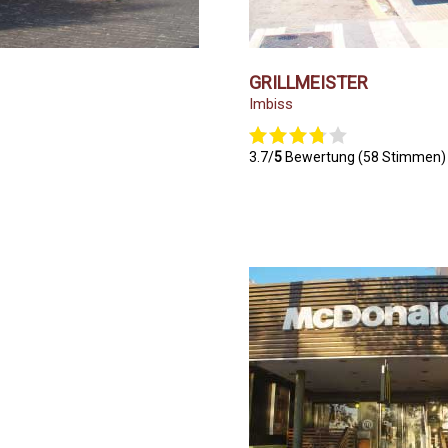
GRILLMEISTER
Imbiss
3.7/
5
Bewertung (58 Stimmen)