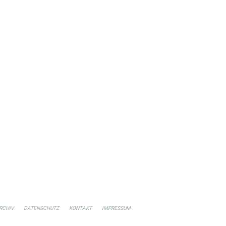
RCHIV
DATENSCHUTZ
KONTAKT
IMPRESSUM