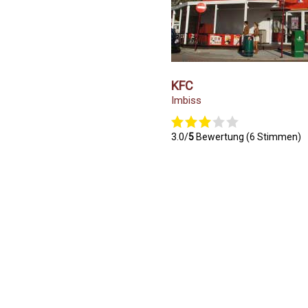
KFC
Imbiss
3.0/
5
Bewertung (6 Stimmen)