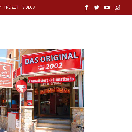
Y
FREIZEIT
VIDEOS