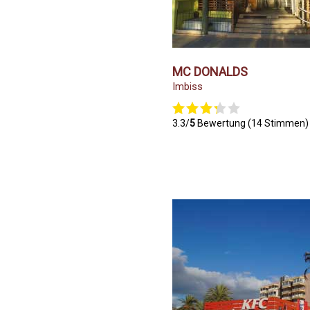
MC DONALDS
Imbiss
3.3/
5
Bewertung (14 Stimmen)