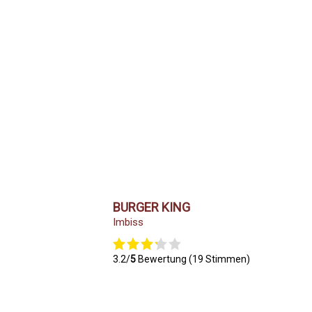
BURGER KING
Imbiss
3.2/
5
Bewertung (19 Stimmen)