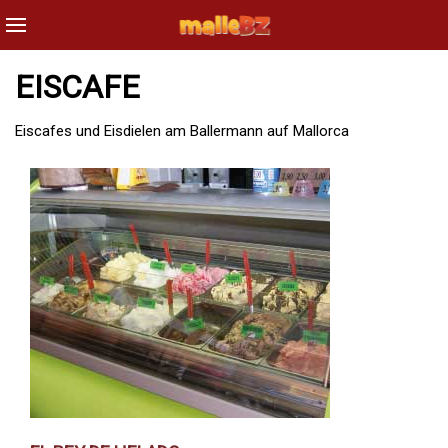
EISCAFE
Eiscafes und Eisdielen am Ballermann auf Mallorca