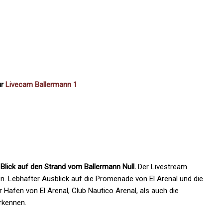
ur
Livecam Ballermann 1
Blick auf den Strand vom Ballermann Null.
Der Livestream
n. Lebhafter Ausblick auf die Promenade von El Arenal und die
 Hafen von El Arenal, Club Nautico Arenal, als auch die
rkennen.