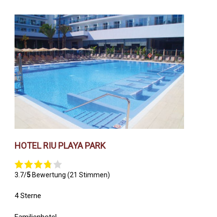
HOTEL RIU PLAYA PARK
3.7/
5
Bewertung (21 Stimmen)
4 Sterne