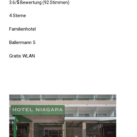
3.6/
5
Bewertung (92 Stimmen)
4 Sterne
Familienhotel
Ballermann 5
Gratis WLAN