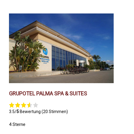
GRUPOTEL PALMA SPA & SUITES
3.5/
5
Bewertung (20 Stimmen)
4 Sterne