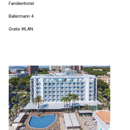
Familienhotel
Ballermann 4
Gratis WLAN