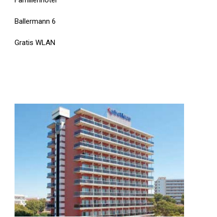
Familienhotel
Ballermann 6
Gratis WLAN