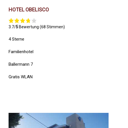
HOTEL OBELISCO
3.7/
5
Bewertung (68 Stimmen)
4 Sterne
Familienhotel
Ballermann 7
Gratis WLAN