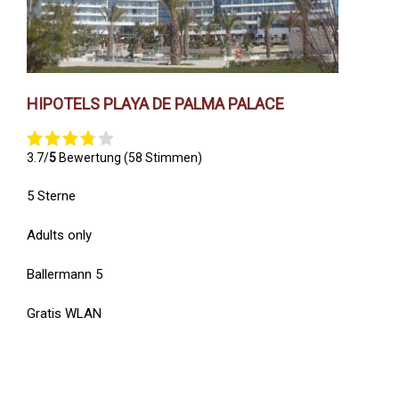
HIPOTELS PLAYA DE PALMA PALACE
3.7/
5
Bewertung (58 Stimmen)
5 Sterne
Adults only
Ballermann 5
Gratis WLAN