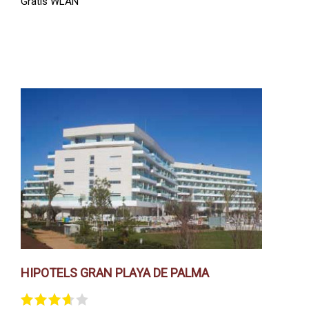
Gratis WLAN
HIPOTELS GRAN PLAYA DE PALMA