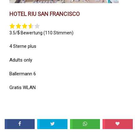
HOTEL RIU SAN FRANCISCO
3.5/
5
Bewertung (110 Stimmen)
4 Sterne plus
Adults only
Ballermann 6
Gratis WLAN