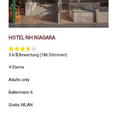
HOTEL NH NIAGARA
3.6/
5
Bewertung (186 Stimmen)
4 Sterne
Adults only
Ballermann 6
Gratis WLAN