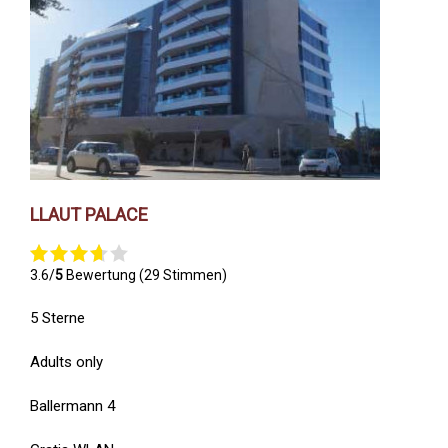
LLAUT PALACE
3.6/
5
Bewertung (29 Stimmen)
5 Sterne
Adults only
Ballermann 4