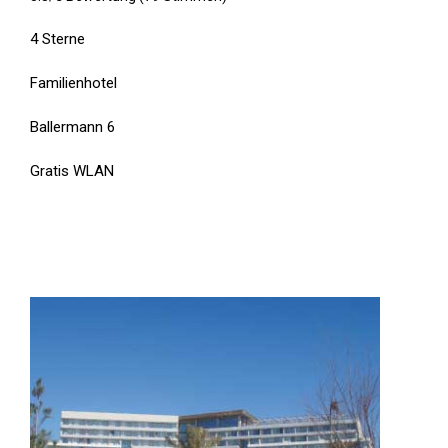
4 Sterne
Familienhotel
Ballermann 6
Gratis WLAN