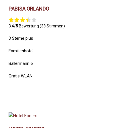
PABISA ORLANDO
3.4/
5
Bewertung (38 Stimmen)
3 Sterne plus
Familienhotel
Ballermann 6
Gratis WLAN