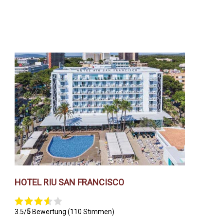
HOTEL RIU SAN FRANCISCO
3.5/
5
Bewertung (110 Stimmen)