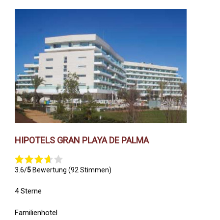
HIPOTELS GRAN PLAYA DE PALMA
3.6/
5
Bewertung (92 Stimmen)
4 Sterne
Familienhotel