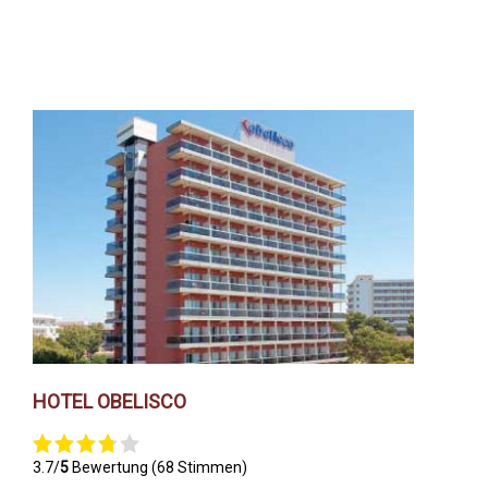
HOTEL OBELISCO
3.7/
5
Bewertung (68 Stimmen)