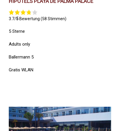
HIPOTELS PLAYA DE PALMA PALACE
3.7/
5
Bewertung (58 Stimmen)
5 Sterne
Adults only
Ballermann 5
Gratis WLAN