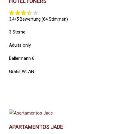
HOTEL FONERS
3.4/
5
Bewertung (64 Stimmen)
3 Sterne
Adults only
Ballermann 6
Gratis WLAN
APARTAMENTOS JADE