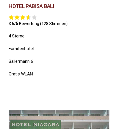
HOTEL PABISA BALI
3.6/
5
Bewertung (128 Stimmen)
4 Sterne
Familienhotel
Ballermann 6
Gratis WLAN