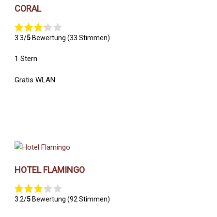
CORAL
3.3/
5
Bewertung (33 Stimmen)
1 Stern
Gratis WLAN
HOTEL FLAMINGO
3.2/
5
Bewertung (92 Stimmen)