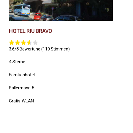
HOTEL RIU BRAVO
3.6/
5
Bewertung (110 Stimmen)
4 Sterne
Familienhotel
Ballermann 5
Gratis WLAN