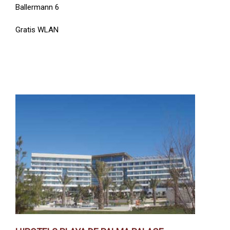
Ballermann 6
Gratis WLAN