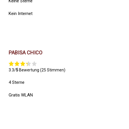
Keine Sterne
Kein Internet
PABISA CHICO
3.3/
5
Bewertung (25 Stimmen)
4 Sterne
Gratis WLAN