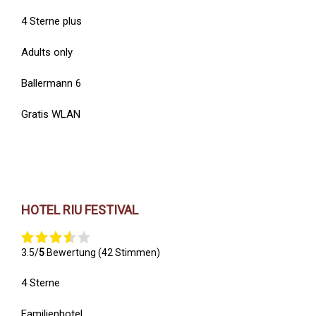
4 Sterne plus
Adults only
Ballermann 6
Gratis WLAN
HOTEL RIU FESTIVAL
3.5/
5
Bewertung (42 Stimmen)
4 Sterne
Familienhotel