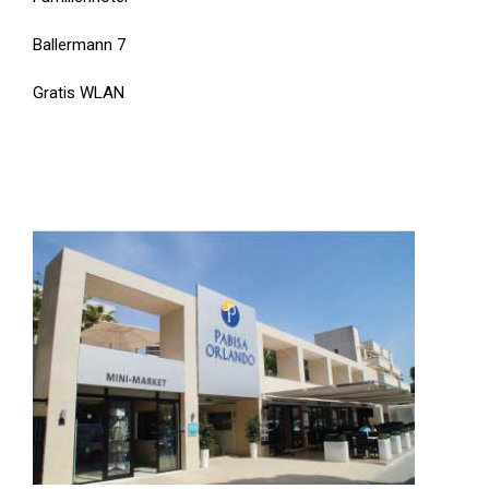
Ballermann 7
Gratis WLAN