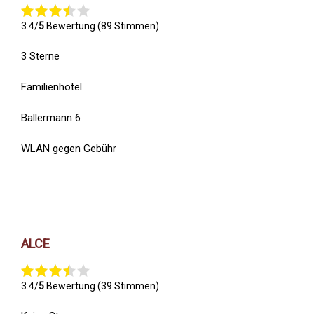
3.4/
5
Bewertung (89 Stimmen)
3 Sterne
Familienhotel
Ballermann 6
WLAN gegen Gebühr
ALCE
3.4/
5
Bewertung (39 Stimmen)