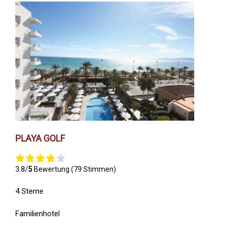
PLAYA GOLF
3.8/
5
Bewertung (79 Stimmen)
4 Sterne
Familienhotel