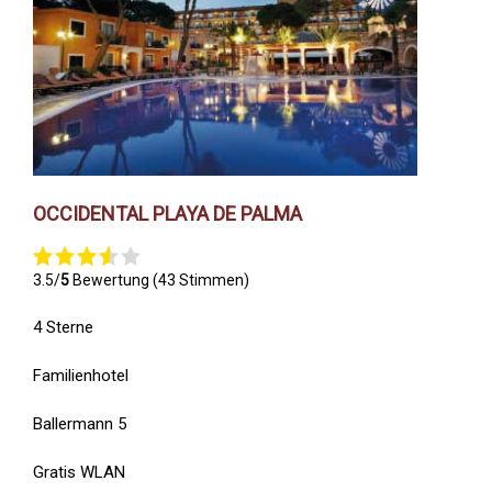
OCCIDENTAL PLAYA DE PALMA
3.5/
5
Bewertung (43 Stimmen)
4 Sterne
Familienhotel
Ballermann 5
Gratis WLAN