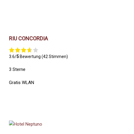
RIU CONCORDIA
3.6/
5
Bewertung (42 Stimmen)
3 Sterne
Gratis WLAN