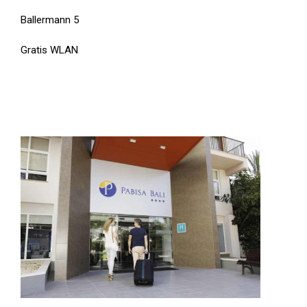
Ballermann 5
Gratis WLAN