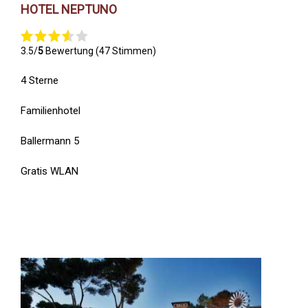
HOTEL NEPTUNO
3.5/
5
Bewertung (47 Stimmen)
4 Sterne
Familienhotel
Ballermann 5
Gratis WLAN