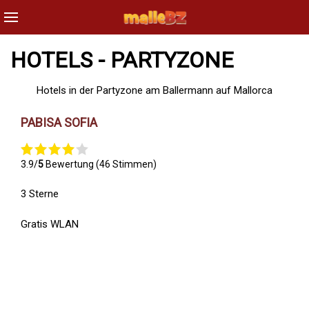
HOTELS - PARTYZONE
Hotels in der Partyzone am Ballermann auf Mallorca
PABISA SOFIA
3.9/
5
Bewertung (46 Stimmen)
3 Sterne
Gratis WLAN