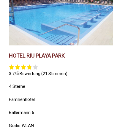
HOTEL RIU PLAYA PARK
3.7/
5
Bewertung (21 Stimmen)
4 Sterne
Familienhotel
Ballermann 6
Gratis WLAN