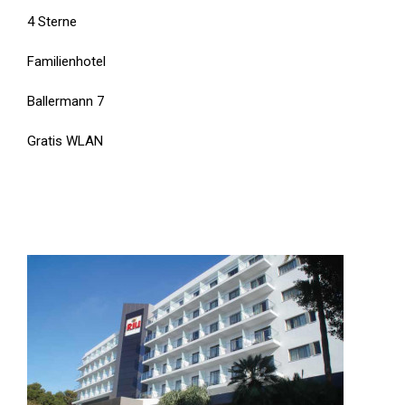
4 Sterne
Familienhotel
Ballermann 7
Gratis WLAN