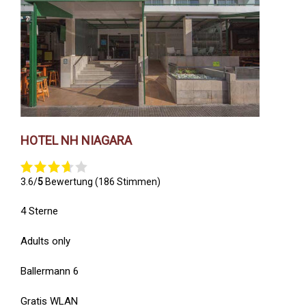
HOTEL NH NIAGARA
3.6/
5
Bewertung (186 Stimmen)
4 Sterne
Adults only
Ballermann 6
Gratis WLAN