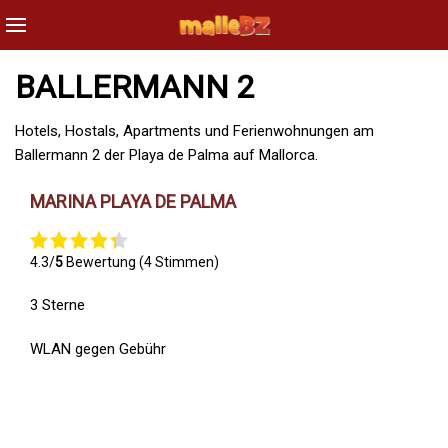
BALLERMANN 2
Hotels, Hostals, Apartments und Ferienwohnungen am
Ballermann 2 der Playa de Palma auf Mallorca.
MARINA PLAYA DE PALMA
4.3/
5
Bewertung (4 Stimmen)
3 Sterne
WLAN gegen Gebühr