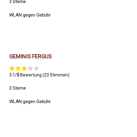
3 Sterne
WLAN gegen Gebühr
GEMINIS FERGUS
3.1/
5
Bewertung (23 Stimmen)
3 Sterne
WLAN gegen Gebühr