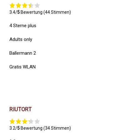
3.4/
5
Bewertung (44 Stimmen)
4 Sterne plus
Adults only
Ballermann 2
Gratis WLAN
RIUTORT
3.2/
5
Bewertung (34 Stimmen)