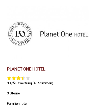
PLANET ONE HOTEL
3.4/
5
Bewertung (40 Stimmen)
3 Sterne
Familienhotel