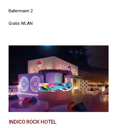
Ballermann 2
Gratis WLAN
INDICO ROCK HOTEL