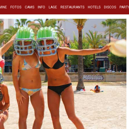
MINE
FOTOS
CAMS
INFO
LAGE
RESTAURANTS
HOTELS
DISCOS
PART