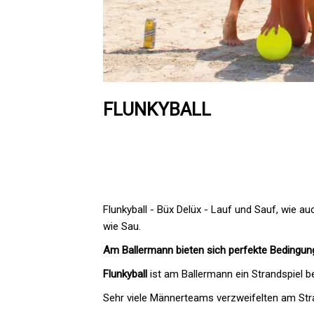
FLUNKYBALL
Flunkyball - Büx Delüx - Lauf und Sauf, wie a
wie Sau.
Am Ballermann bieten sich perfekte Bedingun
Flunkyball
ist am Ballermann ein Strandspiel b
Sehr viele Männerteams verzweifelten am Str