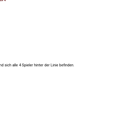
sich alle 4 Spieler hinter der Linie befinden.