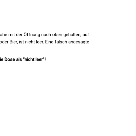
thöhe mit der Öffnung nach oben gehalten, auf
 Bier, ist nicht leer. Eine falsch angesagte
e Dose als "nicht leer"!