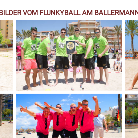
BILDER VOM FLUNKYBALL AM BALLERMAN