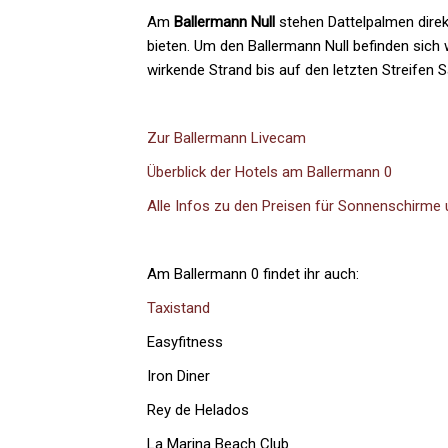
Am
Ballermann Null
stehen Dattelpalmen direk
bieten. Um den Ballermann Null befinden sich w
wirkende Strand bis auf den letzten Streifen S
Zur Ballermann Livecam
Überblick der Hotels am Ballermann 0
Alle Infos zu den Preisen für Sonnenschirme
Am Ballermann 0 findet ihr auch:
Taxistand
Easyfitness
Iron Diner
Rey de Helados
La Marina Beach Club