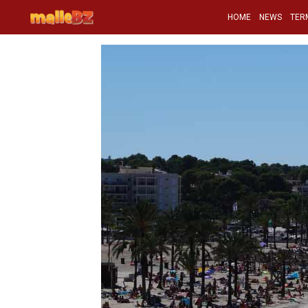
HOME
NEWS
TER