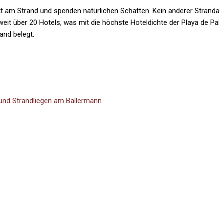
t am Strand und spenden natürlichen Schatten. Kein anderer Stranda
eit über 20 Hotels, was mit die höchste Hoteldichte der Playa de Pal
and belegt.
 und Strandliegen am Ballermann