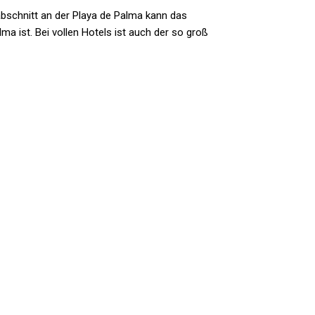
bschnitt an der Playa de Palma kann das
ma ist. Bei vollen Hotels ist auch der so groß