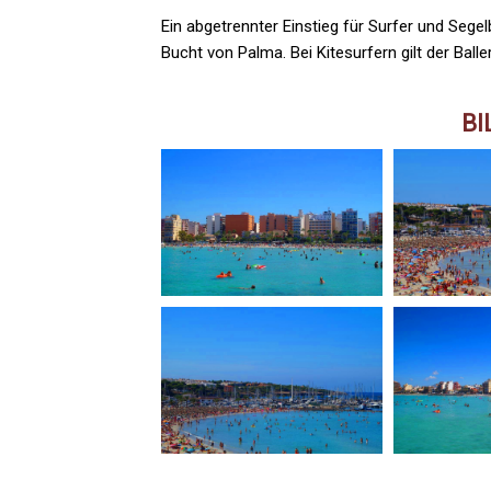
Ein abgetrennter Einstieg für Surfer und Sege
Bucht von Palma. Bei Kitesurfern gilt der Balle
BI