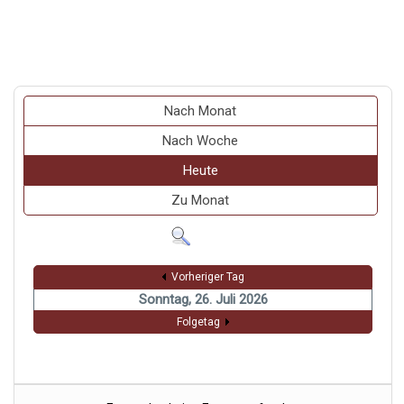
Nach Monat
Nach Woche
Heute
Zu Monat
Vorheriger Tag
Sonntag, 26. Juli 2026
Folgetag