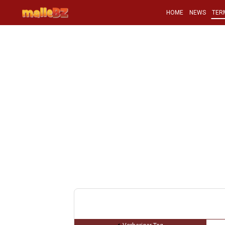
HOME
NEWS
TER