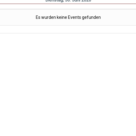
Dienstag, 30. Juni 2026
Es wurden keine Events gefunden