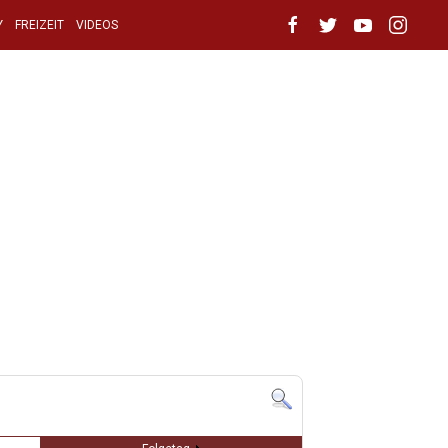
Y
FREIZEIT
VIDEOS