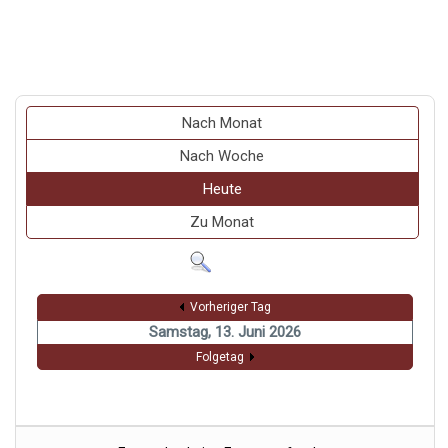
Nach Monat
Nach Woche
Heute
Zu Monat
Vorheriger Tag
Samstag, 13. Juni 2026
Folgetag