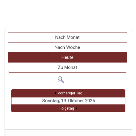
Nach Monat
Nach Woche
Heute
Zu Monat
Vorheriger Tag
Sonntag, 19. Oktober 2025
Folgetag