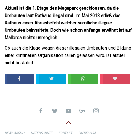
Aktuell ist die 1. Etage des Megapark geschlossen, da die
Umbauten laut Rathaus illegal sind. Im Mai 2018 erließ das
Rathaus einen Abrissbefehl welcher sämtliche illegale
Umbauten beinhaltete. Doch wie schon anfangs erwähnt ist auf
Mallorca nichts unmöglich.
Ob auch die Klage wegen dieser illegalen Umbauten und Bildung
einer kriminellen Organisation fallen gelassen wird, ist aktuell
nicht bestätigt.
NEWS ARCHIV
DATENSCHUTZ
KONTAKT
IMPRESSUM