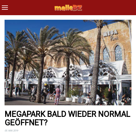
MEGAPARK BALD WIEDER NORMAL
GEÖFFNET?
05. MAI 2019